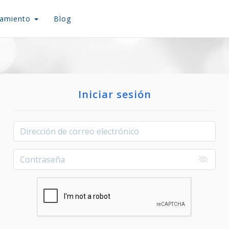
iamiento
Blog
Iniciar sesión