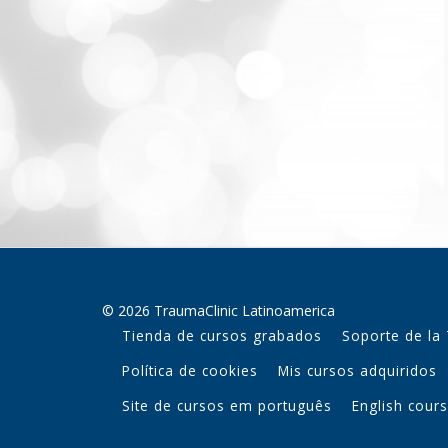
© 2026 TraumaClinic Latinoamerica
Tienda de cursos grabados
Soporte de la
Política de cookies
Mis cursos adquiridos
Site de cursos em português
English cour