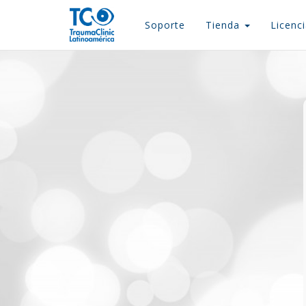
Soporte
Tienda
Licenc