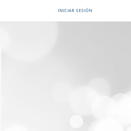
INICIAR SESIÓN