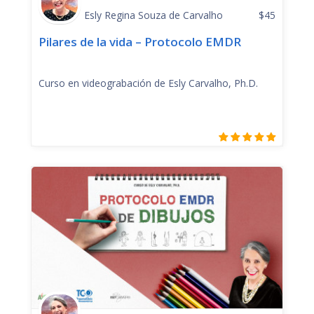
Esly Regina Souza de Carvalho
$
45
Pilares de la vida – Protocolo EMDR
Curso en videograbación de Esly Carvalho, Ph.D.