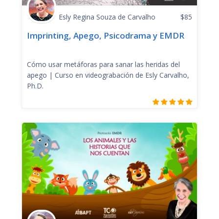
Esly Regina Souza de Carvalho
$
85
Imprinting, Apego, Psicodrama y EMDR
Cómo usar metáforas para sanar las heridas del
apego | Curso en videograbación de Esly Carvalho,
Ph.D.