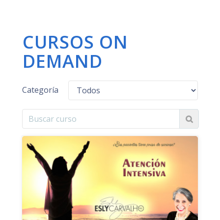
CURSOS ON
DEMAND
Categoría