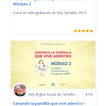
Módulo 2
Curso en videograbación de Esly Carvalho, Ph.D.
Esly Regina Souza de Carvalho
$
150
Sanando la pandilla que vive adentro –