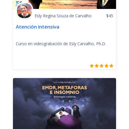
Esly Regina Souza de Carvalho
$
45
Atención intensiva
Curso en videograbación de Esly Carvalho, Ph.D.