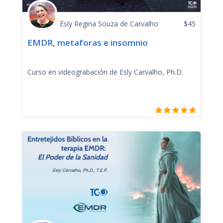
Esly Regina Souza de Carvalho
$
45
EMDR, metaforas e insomnio
Curso en videograbación de Esly Carvalho, Ph.D.