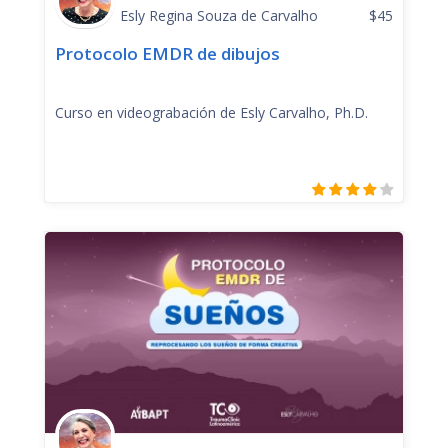
Esly Regina Souza de Carvalho
$
45
Protocolo EMDR de dibujos
Curso en videograbación de Esly Carvalho, Ph.D.