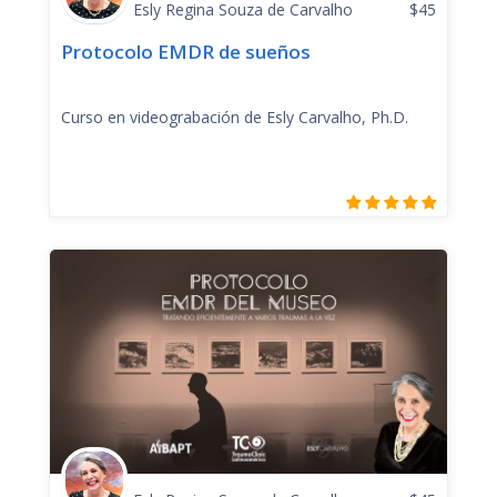
Esly Regina Souza de Carvalho
$
45
Protocolo EMDR de sueños
Curso en videograbación de Esly Carvalho, Ph.D.