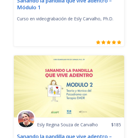
Sanando la pandilla que vive adentro –
Módulo 1
Curso en videograbación de Esly Carvalho, Ph.D.
Esly Regina Souza de Carvalho
$
185
Sanando la pandilla que vive adentro –