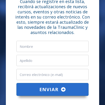
Cuando se registre en esta lista,
recibirá actualizaciones de nuevos
cursos, eventos y otras noticias de
interés en su correo electrónico. Con
esto, siempre estará actualizado de
las novedades de la TraumaClinic y
asuntos relacionados.
ENVIAR