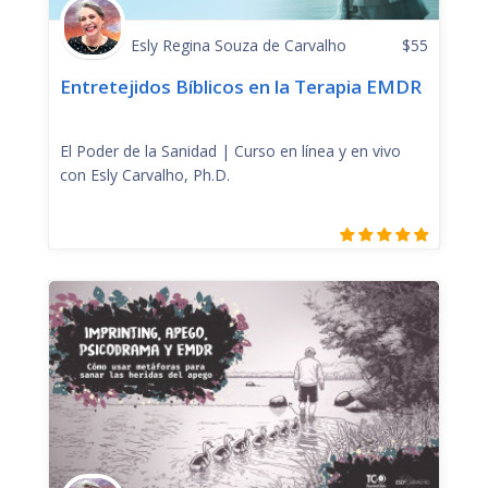
Esly Regina Souza de Carvalho
$
55
Entretejidos Bíblicos en la Terapia EMDR
El Poder de la Sanidad | Curso en línea y en vivo
con Esly Carvalho, Ph.D.