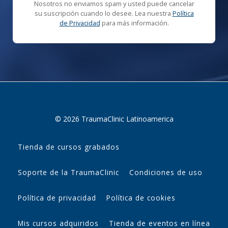
Nosotros no enviamos spam y usted puede cancelar
su suscripción cuando lo desee. Lea nuestra
Política
de Privacidad
para más información.
© 2026 TraumaClinic Latinoamerica
Tienda de cursos grabados
Soporte de la TraumaClinic
Condiciones de uso
Política de privacidad
Política de cookies
Mis cursos adquiridos
Tienda de eventos en línea