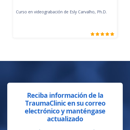
Curso en videograbación de Esly Carvalho, Ph.D.
Reciba información de la
TraumaClinic en su correo
electrónico y manténgase
actualizado