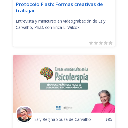
Protocolo Flash: Formas creativas de
trabajar
Entrevista y minicurso en videograbación de Esly
Carvalho, Ph.D. con Erica L. Wilcox
Esly Regina Souza de Carvalho
$
85