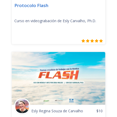
Protocolo Flash
Curso en videograbación de Esly Carvalho, Ph.D.
Esly Regina Souza de Carvalho
$
10