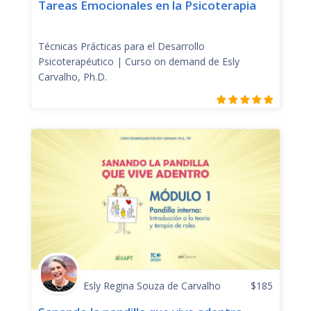
Tareas Emocionales en la Psicoterapia
Técnicas Prácticas para el Desarrollo
Psicoterapéutico | Curso on demand de Esly
Carvalho, Ph.D.
Esly Regina Souza de Carvalho
$
185