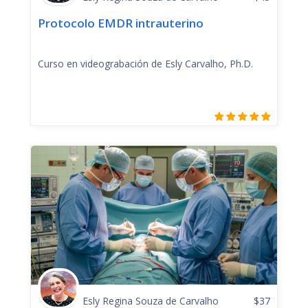
Protocolo EMDR intrauterino
Curso en videograbación de Esly Carvalho, Ph.D.
Esly Regina Souza de Carvalho
$
37