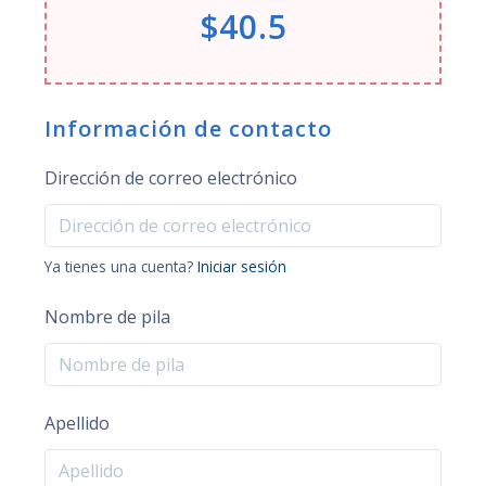
$40.5
Información de contacto
Dirección de correo electrónico
Ya tienes una cuenta?
Iniciar sesión
Nombre de pila
Apellido