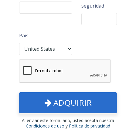
seguridad
País
ADQUIRIR
Al enviar este formulario, usted acepta nuestra
Condiciones de uso
y
Política de privacidad