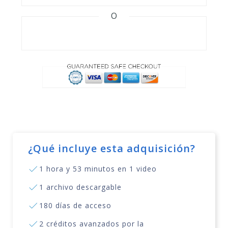
O
¿Qué incluye esta adquisición?
1 hora y 53 minutos en 1 video
1 archivo descargable
180 días de acceso
2 créditos avanzados por la