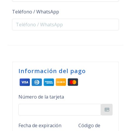
Teléfono / WhatsApp
Información del pago
Número de la tarjeta
Fecha de expiración
Código de