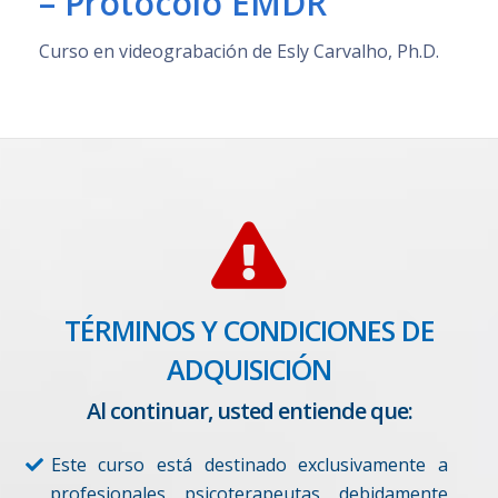
– Protocolo EMDR
Curso en videograbación de Esly Carvalho, Ph.D.
TÉRMINOS Y CONDICIONES DE
ADQUISICIÓN
Al continuar, usted entiende que:
Este curso está destinado exclusivamente a
profesionales psicoterapeutas debidamente