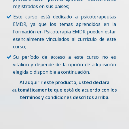
registrados en sus países;
Este curso está dedicado a psicoterapeutas
EMDR, ya que los temas aprendidos en la
Formación en Psicoterapia EMDR pueden estar
esencialmente vinculados al currículo de este
curso;
Su período de acceso a este curso no es
vitalicio y depende de la opción de adquisición
elegida o disponible a continuación.
Al adquirir este producto, usted declara
automáticamente que está de acuerdo con los
términos y condiciones descritos arriba.